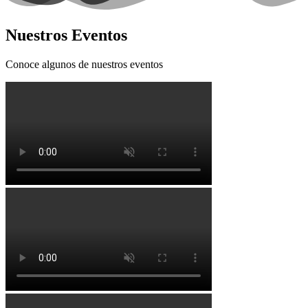
Nuestros Eventos
Conoce algunos de nuestros eventos