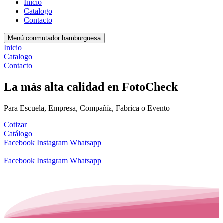
Inicio
Catalogo
Contacto
Menú conmutador hamburguesa
Inicio
Catalogo
Contacto
La más alta calidad en FotoCheck
Para Escuela, Empresa, Compañía, Fabrica o Evento
Cotizar
Catálogo
Facebook
Instagram
Whatsapp
Facebook
Instagram
Whatsapp