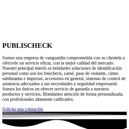
PUBLISCHECK
Somos una empresa de vanguardia comprometida con su clientela a
ofrecerle un servicio eficaz, con la mejor calidad del mercado.
Nuestro principal interés es brindarles soluciones de identificación
personal como son los fotocheck, carné, pase de visitante, cintas
sublimadas e impresas, accesorios en general, sistemas de control de
asistencia adecuados a sus necesidades y seguridad empresarial.
Somos los únicos en ofrecer servicio de garantía a nuestros
productos y servicios. Brindamos atención de forma personalizada,
con profesionales altamente calificados.
Solicita una cotización