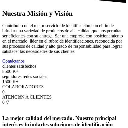
Nuestra Misión y Visión
Contribuir con el mejor servicio de identificación con el fin de
brindar una variedad de productos de alta calidad que nos permitan
ser eficientes con su entrega. Ser una empresa con posicionamiento
en el mercado, líder en el rubro de identificaciones, reconocida por
sus procesos de calidad y alto grado de responsabilidad para lograr
satisfacer las necesidades de sus clientes.
Contáctanos
clientes satisfechos
8500
K+
seguidores redes sociales
1500
K+
COLABORADORES
0
+
ATENCIóN A CLIENTES
0
/7
La mejor calidad del mercado. Nuestro principal
interés es brindarles soluciones de identificación