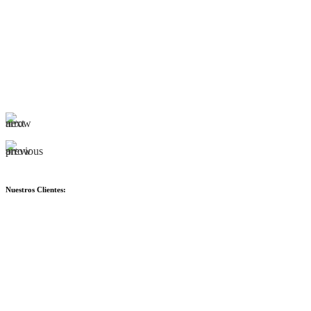
Nuestros Clientes: