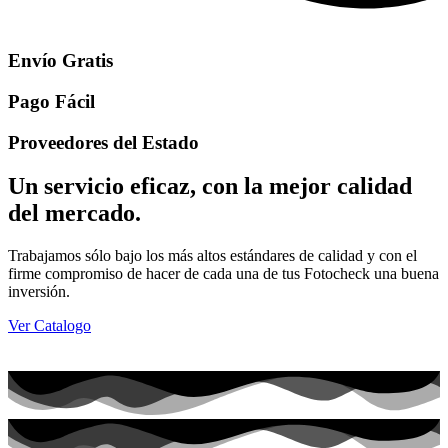
Envío Gratis
Pago Fácil
Proveedores del Estado
Un servicio eficaz, con la mejor calidad
del mercado.
Trabajamos sólo bajo los más altos estándares de calidad y con el
firme compromiso de hacer de cada una de tus Fotocheck una buena
inversión.
Ver Catalogo